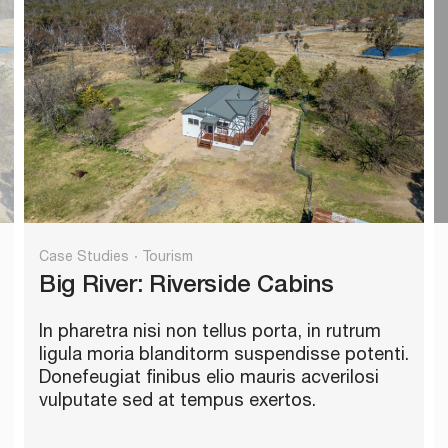
Case Studies
Tourism
Big River: Riverside Cabins
In pharetra nisi non tellus porta, in rutrum
ligula moria blanditorm suspendisse potenti.
Donefeugiat finibus elio mauris acverilosi
vulputate sed at tempus exertos.