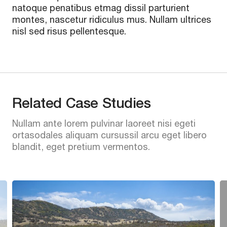
natoque penatibus etmag dissil parturient
montes, nascetur ridiculus mus. Nullam ultrices
nisl sed risus pellentesque.
Related Case Studies
Nullam ante lorem pulvinar laoreet nisi egeti
ortasodales aliquam cursussil arcu eget libero
blandit, eget pretium vermentos.