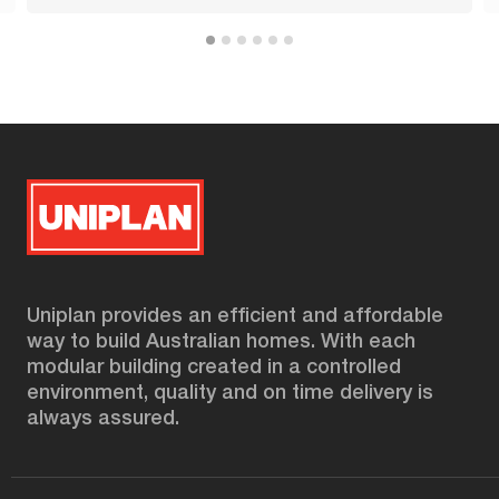
Uniplan provides an efficient and affordable
way to build Australian homes. With each
modular building created in a controlled
environment, quality and on time delivery is
always assured.