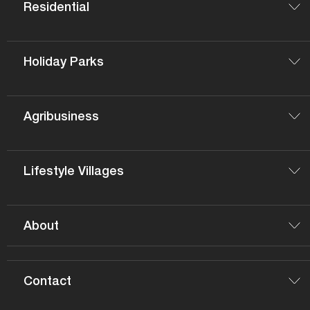
Residential
Holiday Parks
Agribusiness
Lifestyle Villages
About
Contact